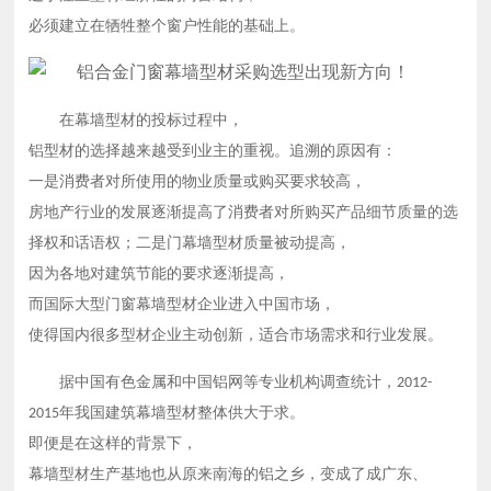
必须建立在牺牲整个窗户性能的基础上。
在幕墙型材的投标过程中，
铝型材的选择越来越受到业主的重视。追溯的原因有：
一是消费者对所使用的物业质量或购买要求较高，
房地产行业的发展逐渐提高了消费者对所购买产品细节质量的选
择权和话语权；二是门幕墙型材质量被动提高，
因为各地对建筑节能的要求逐渐提高，
而国际大型门窗幕墙型材企业进入中国市场，
使得国内很多型材企业主动创新，适合市场需求和行业发展。
据中国有色金属和中国铝网等专业机构调查统计，
2012-
年我国建筑幕墙型材整体供大于求。
2015
即便是在这样的背景下，
幕墙型材生产基地也从原来南海的铝之乡，变成了成广东、