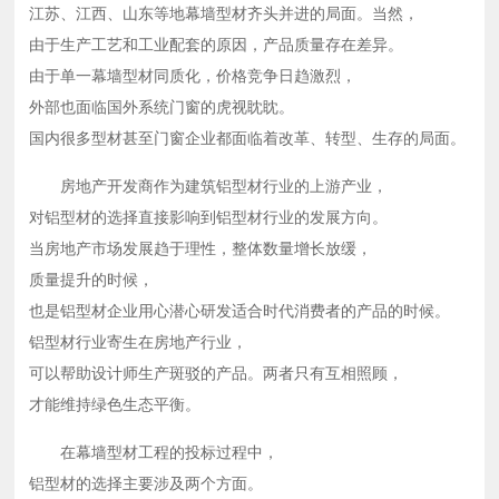
江苏、江西、山东等地幕墙型材齐头并进的局面。当然，
由于生产工艺和工业配套的原因，产品质量存在差异。
由于单一幕墙型材同质化，价格竞争日趋激烈，
外部也面临国外系统门窗的虎视眈眈。
国内很多型材甚至门窗企业都面临着改革、转型、生存的局面。
房地产开发商作为建筑铝型材行业的上游产业，
对铝型材的选择直接影响到铝型材行业的发展方向。
当房地产市场发展趋于理性，整体数量增长放缓，
质量提升的时候，
也是铝型材企业用心潜心研发适合时代消费者的产品的时候。
铝型材行业寄生在房地产行业，
可以帮助设计师生产斑驳的产品。两者只有互相照顾，
才能维持绿色生态平衡。
在幕墙型材工程的投标过程中，
铝型材的选择主要涉及两个方面。