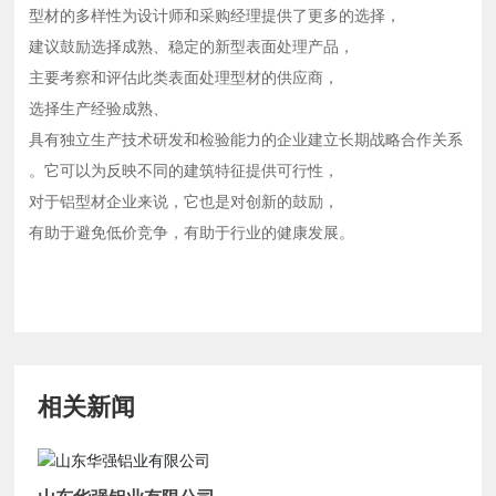
型材的多样性为设计师和采购经理提供了更多的选择，
建议鼓励选择成熟、稳定的新型表面处理产品，
主要考察和评估此类表面处理型材的供应商，
选择生产经验成熟、
具有独立生产技术研发和检验能力的企业建立长期战略合作关系
。它可以为反映不同的建筑特征提供可行性，
对于铝型材企业来说，它也是对创新的鼓励，
有助于避免低价竞争，有助于行业的健康发展。
相关新闻